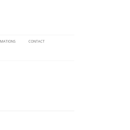
IMATIONS
CONTACT