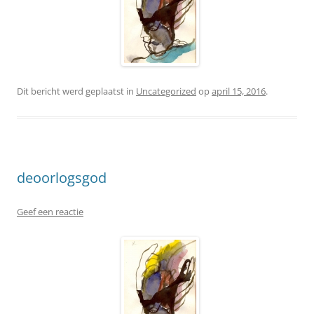
Dit bericht werd geplaatst in
Uncategorized
op
april 15, 2016
.
deoorlogsgod
Geef een reactie